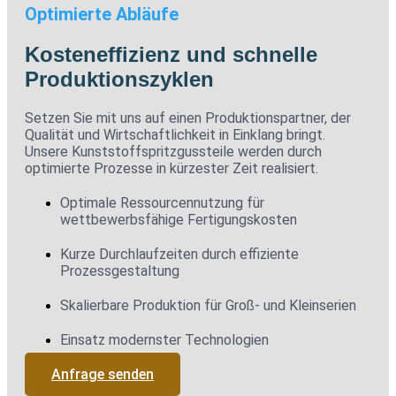
Optimierte Abläufe
Kosteneffizienz und schnelle
Produktionszyklen
Setzen Sie mit uns auf einen Produktionspartner, der
Qualität und Wirtschaftlichkeit in Einklang bringt.
Unsere Kunststoffspritzgussteile werden durch
optimierte Prozesse in kürzester Zeit realisiert.
Optimale Ressourcennutzung für
wettbewerbsfähige Fertigungskosten
Kurze Durchlaufzeiten durch effiziente
Prozessgestaltung
Skalierbare Produktion für Groß- und Kleinserien
Einsatz modernster Technologien
Anfrage senden