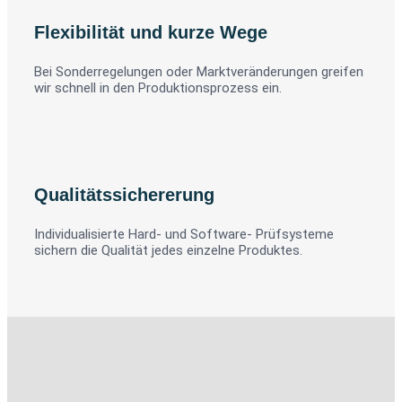
Flexibilität und kurze Wege
Bei Sonderregelungen oder Marktveränderungen greifen
wir schnell in den Produktionsprozess ein.
Qualitätssichererung
Individualisierte Hard- und Software- Prüfsysteme
sichern die Qualität jedes einzelne Produktes.