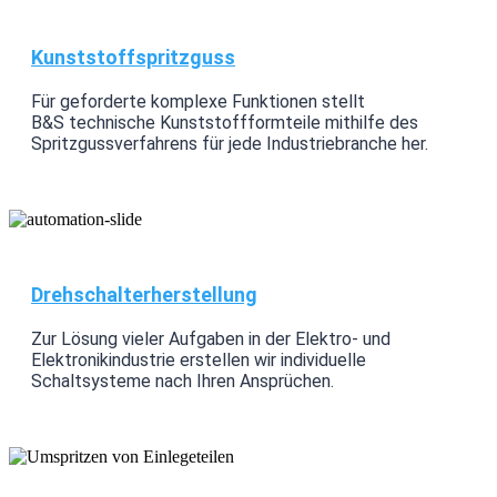
Kunststoffspritzguss
Für geforderte komplexe Funktionen stellt
B&S technische Kunststoffformteile mithilfe des
Spritzgussverfahrens für jede Industriebranche her.
Drehschalterherstellung
Zur Lösung vieler Aufgaben in der Elektro- und
Elektronikindustrie erstellen wir individuelle
Schaltsysteme nach Ihren Ansprüchen.