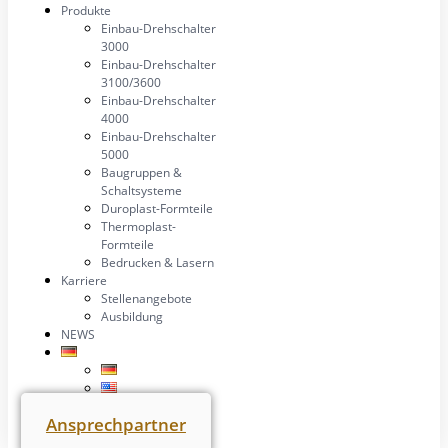
Produkte
Einbau-Drehschalter
3000
Einbau-Drehschalter
3100/3600
Einbau-Drehschalter
4000
Einbau-Drehschalter
5000
Baugruppen &
Schaltsysteme
Duroplast-Formteile
Thermoplast-
Formteile
Bedrucken & Lasern
Karriere
Stellenangebote
Ausbildung
NEWS
Ansprechpartner