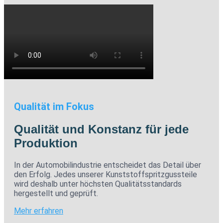
Qualität im Fokus
Qualität und Konstanz für jede
Produktion
In der Automobilindustrie entscheidet das Detail über
den Erfolg. Jedes unserer Kunststoffspritzgussteile
wird deshalb unter höchsten Qualitätsstandards
hergestellt und geprüft.
Mehr erfahren