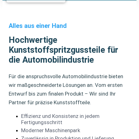
Alles aus einer Hand
Hochwertige
Kunststoffspritzgussteile für
die Automobilindustrie
Für die anspruchsvolle Automobilindustrie bieten
wir maßgeschneiderte Lösungen an. Vom ersten
Entwurf bis zum finalen Produkt – Wir sind Ihr
Partner für präzise Kunststoffteile.
Effizienz und Konsistenz in jedem
Fertigungsschritt
Moderner Maschinenpark
Zuverlässig in Produktion und Lieferung