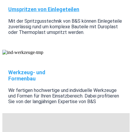
Umspritzen von Einlegeteilen​
Mit der Spritzgusstechnik von B&S können Einlegeteile
zuverlässig rund um komplexe Bauteile mit Duroplast
oder Thermoplast umspritzt werden.
Werkzeug- und
Formenbau
Wir fertigen hochwertige und individuelle Werkzeuge
und Formen für Ihren Einsatzbereich. Dabei profitieren
Sie von der langjährigen Expertise von B&S