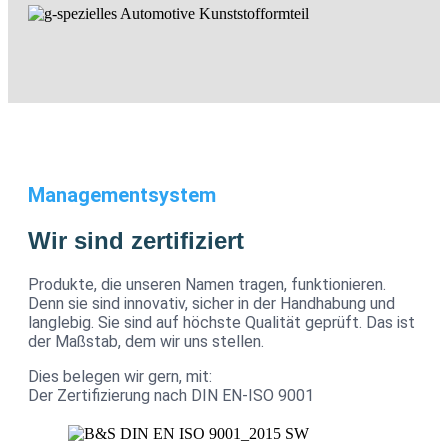
Managementsystem
Wir sind zertifiziert
Produkte, die unseren Namen tragen, funktionieren.
Denn sie sind innovativ, sicher in der Handhabung und
langlebig. Sie sind auf höchste Qualität geprüft. Das ist
der Maßstab, dem wir uns stellen.
Dies belegen wir gern, mit:
Der Zertifizierung nach DIN EN-ISO 9001​