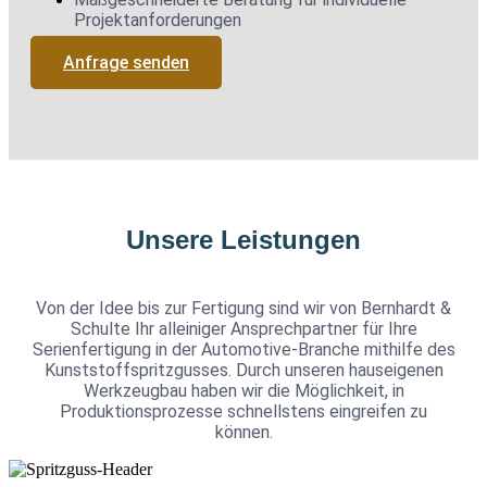
Projektanforderungen
Anfrage senden
Unsere Leistungen
Von der Idee bis zur Fertigung sind wir von Bernhardt &
Schulte Ihr alleiniger Ansprechpartner für Ihre
Serienfertigung in der Automotive-Branche mithilfe des
Kunststoffspritzgusses. Durch unseren hauseigenen
Werkzeugbau haben wir die Möglichkeit, in
Produktionsprozesse schnellstens eingreifen zu
können.