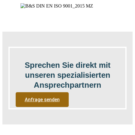
Sprechen Sie direkt mit
unseren spezialisierten
Ansprechpartnern
Anfrage senden