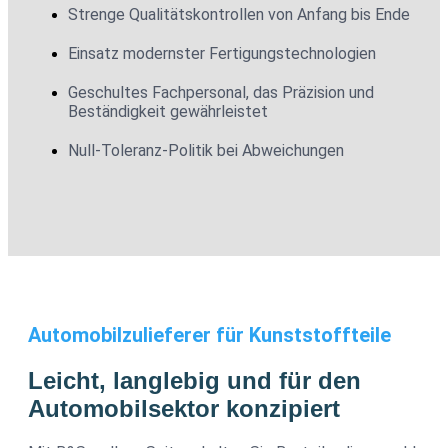
Strenge Qualitätskontrollen von Anfang bis Ende
Einsatz modernster Fertigungstechnologien
Geschultes Fachpersonal, das Präzision und
Beständigkeit gewährleistet
Null-Toleranz-Politik bei Abweichungen
Automobilzulieferer für Kunststoffteile
Leicht, langlebig und für den
Automobilsektor konzipiert