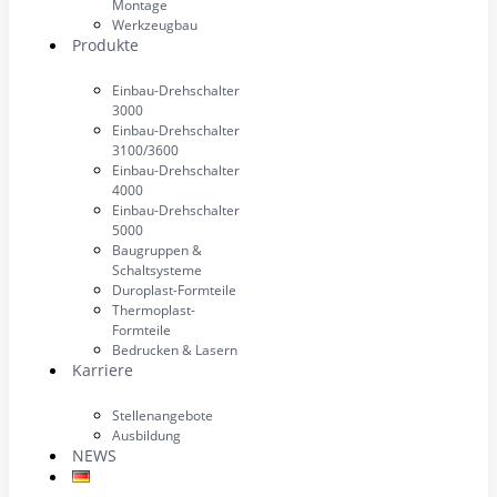
Montage
Werkzeugbau
Produkte
Einbau-Drehschalter
3000
Einbau-Drehschalter
3100/3600
Einbau-Drehschalter
4000
Einbau-Drehschalter
5000
Baugruppen &
Schaltsysteme
Duroplast-Formteile
Thermoplast-
Formteile
Bedrucken & Lasern
Karriere
Stellenangebote
Ausbildung
NEWS