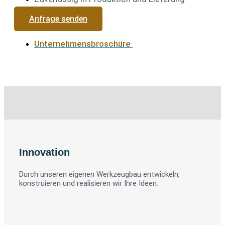
Anfrage senden
Unternehmensbroschüre
Innovation
Durch unseren eigenen Werkzeugbau entwickeln,
konstruieren und realisieren wir Ihre Ideen.