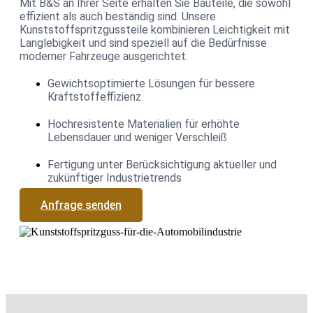
Mit B&S an Ihrer Seite erhalten Sie Bauteile, die sowohl
effizient als auch beständig sind. Unsere
Kunststoffspritzgussteile kombinieren Leichtigkeit mit
Langlebigkeit und sind speziell auf die Bedürfnisse
moderner Fahrzeuge ausgerichtet.
Gewichtsoptimierte Lösungen für bessere
Kraftstoffeffizienz
Hochresistente Materialien für erhöhte
Lebensdauer und weniger Verschleiß
Fertigung unter Berücksichtigung aktueller und
zukünftiger Industrietrends
Anfrage senden