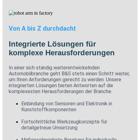
Von A bis Z durchdacht
Integrierte Lösungen für
komplexe Herausforderungen
In einer sich ständig weiterentwickelnden
Automobilbranche geht B&S stets einen Schritt weiter,
um Ihren Anforderungen gerecht zu werden. Unsere
integrierten Lösungen bieten Antworten auf die
komplexesten Herausforderungen der Branche.
Einbindung von Sensoren und Elektronik in
Kunststoffkomponenten
Fortschrittliche Werkzeugkonzepte für
detailgetreue Umsetzung
Maßgeschneiderte Beratung für individuelle